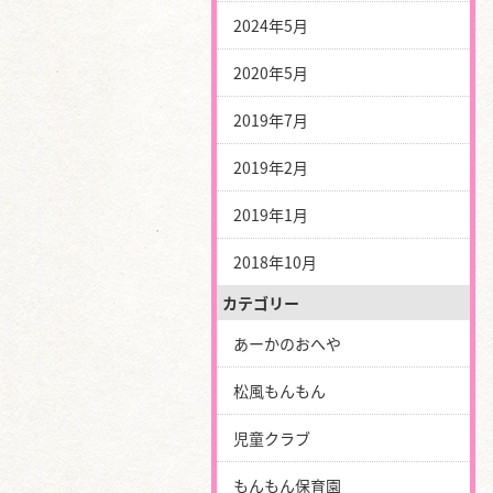
2024年5月
2020年5月
2019年7月
2019年2月
2019年1月
2018年10月
カテゴリー
あーかのおへや
松風もんもん
児童クラブ
もんもん保育園