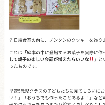
先日給食室の前に、ノンタンのクッキーを飾り
これは「絵本の中に登場するお菓子を実際に作
して親子の楽しい会話が増えたらいいな
」と
ったものです。
早速5歳児クラスの子どもたちに見てもらいに
い！」「おうちでも作ったことあるよ！」など
子でクッキーを見つめたり絵本と見比べたりし