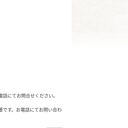
電話にてお問合せください。
要です。お電話にてお問い合わ