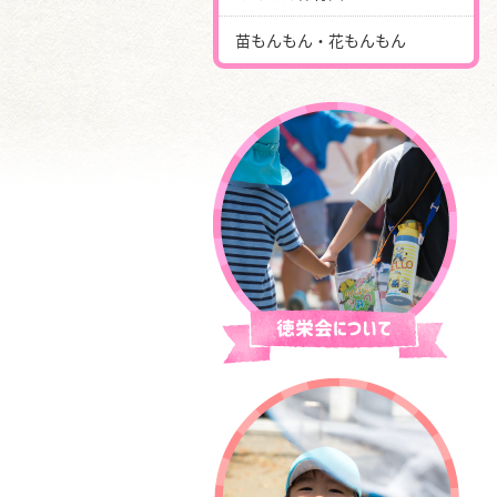
苗もんもん・花もんもん