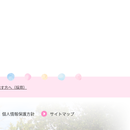
指す方へ（採用）
個人情報保護方針
サイトマップ