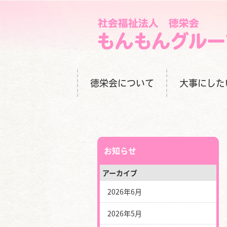
徳栄会について
大事にした
お知らせ
アーカイブ
2026年6月
2026年5月