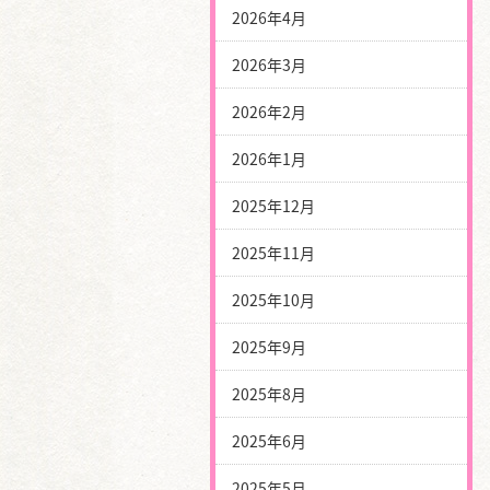
2026年4月
2026年3月
2026年2月
2026年1月
2025年12月
2025年11月
2025年10月
2025年9月
2025年8月
2025年6月
2025年5月