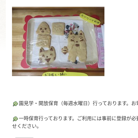
園見学・開放保育（毎週水曜日）行っております。お
一時保育行っております。ご利用には事前に登録が必
せください。