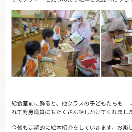
給食室前に飾ると、他クラスの子どもたちも「
れて厨房職員にもたくさん話しかけてくれまし
今後も定期的に絵本紹介をしていきます。お楽