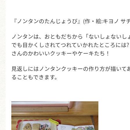
『ノンタンのたんじょうび』(作・絵:キヨノ サチ
ノンタンは、おともだちから「ないしょないし
でも目かくしされてつれていかれたところには
さんのかわいいクッキーやケーキたち！
見返しにはノンタンクッキーの作り方が描いて
ることもできます。