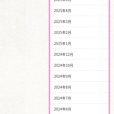
2025年4月
2025年3月
2025年2月
2025年1月
2024年12月
2024年10月
2024年9月
2024年8月
2024年7月
2024年6月