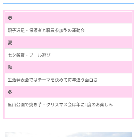
春
親子遠足・保護者と職員参加型の運動会
夏
七夕鑑賞・プール遊び
秋
生活発表会ではテーマを決めて毎年違う面白さ
冬
里山公園で焼き芋・クリスマス会は年に1度のお楽しみ