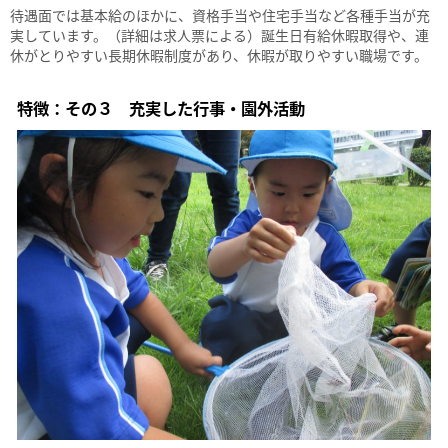
待遇面では基本給のほかに、資格手当や住宅手当など各種手当が充
実しています。（詳細は求人票による）誕生日有給休暇取得や、連
休がとりやすい長期休暇制度があり、休暇が取りやすい職場です。
特徴：その３ 充実した行事・園外活動