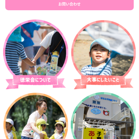
お問い合わせ