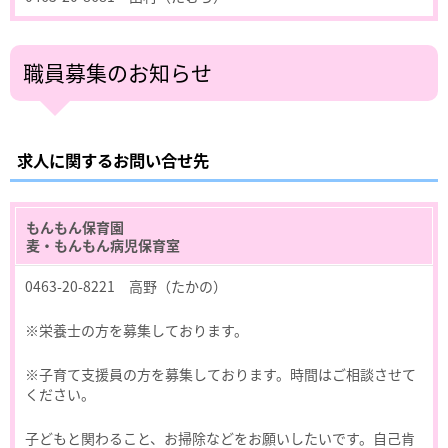
職員募集のお知らせ
求人に関するお問い合せ先
もんもん保育園
麦・もんもん病児保育室
0463-20-8221 高野（たかの）
※栄養士の方を募集しております。
※子育て支援員の方を募集しております。時間はご相談させて
ください。
子どもと関わること、お掃除などをお願いしたいです。自己肯