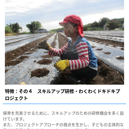
特徴：その４ スキルアップ研修・わくわくドキドキプ
ロジェクト
保育を充実させるために、スキルアップのための研修機会を多く設
けています。
また、プロジェクトアプローチの視点を生かし、子どもの主体的な