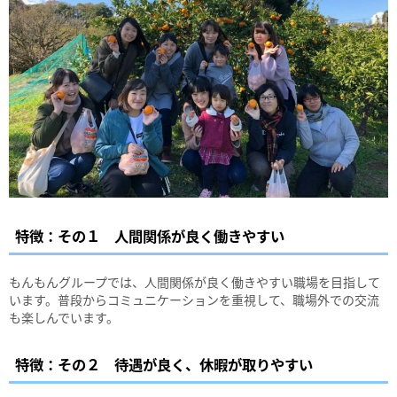
特徴：その１ 人間関係が良く働きやすい
もんもんグループでは、人間関係が良く働きやすい職場を目指して
います。普段からコミュニケーションを重視して、職場外での交流
も楽しんでいます。
特徴：その２ 待遇が良く、休暇が取りやすい