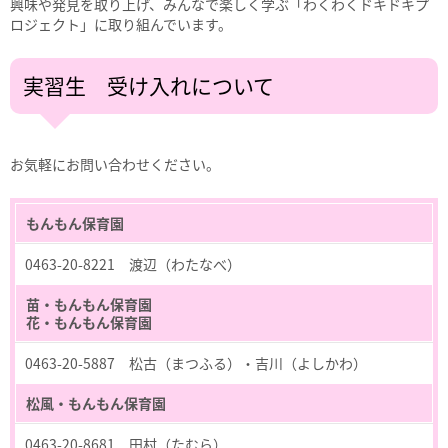
興味や発見を取り上げ、みんなで楽しく学ぶ「わくわくドキドキプ
ロジェクト」に取り組んでいます。
実習生 受け入れについて
お気軽にお問い合わせください。
もんもん保育園
0463-20-8221 渡辺（わたなべ）
苗・もんもん保育園
花・もんもん保育園
0463-20-5887 松古（まつふる）・吉川（よしかわ）
松風・もんもん保育園
0463-20-8681 田村（たむら）