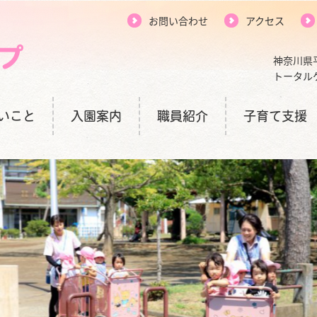
お問い合わせ
アクセス
神奈川県
トータル
いこと
入園案内
職員紹介
子育て支援