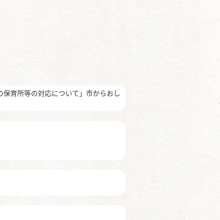
の保育所等の対応について」市からおし