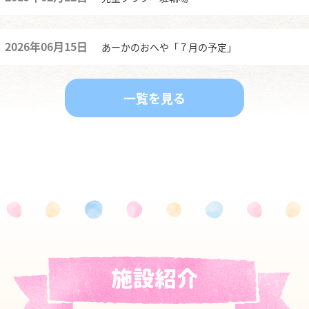
2026年06月15日
あーかのおへや「７月の予定」
一覧を見る