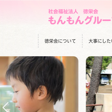
徳栄会について
大事にした