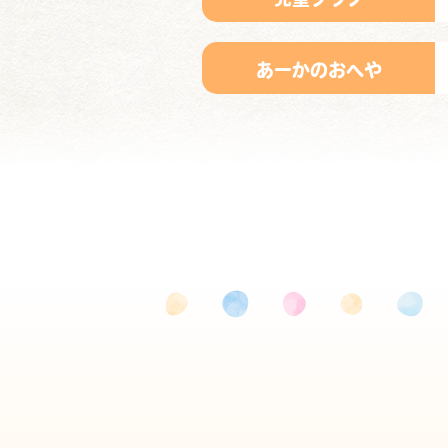
あーかのおへや