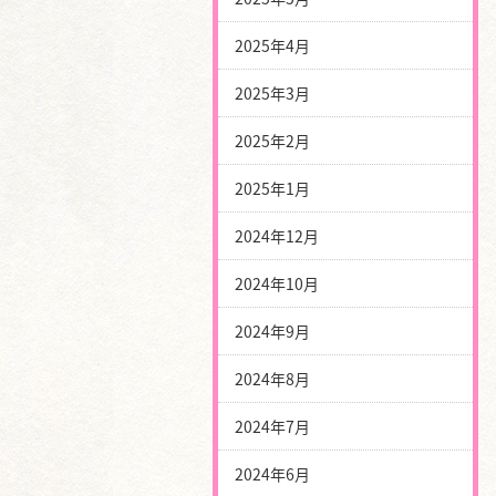
2025年4月
2025年3月
2025年2月
2025年1月
2024年12月
2024年10月
2024年9月
2024年8月
2024年7月
2024年6月