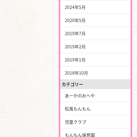
2024年5月
2020年5月
2019年7月
2019年2月
2019年1月
2018年10月
カテゴリー
あーかのおへや
松風もんもん
児童クラブ
もんもん保育園