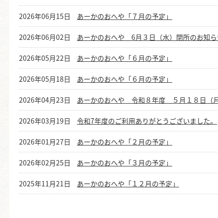
2026年06月15日
あーかのおへや「７月の予定」
2026年06月02日
あーかのおへや 6月３日（水）閉所のお知ら
2026年05月22日
あーかのおへや「６月の予定」
2026年05月18日
あーかのおへや「６月の予定」
2026年04月23日
あーかのおへや 令和８年度 ５月１８日（
2026年03月19日
令和7年度のご利用ありがとうございました。
2026年01月27日
あーかのおへや「２月の予定」
2026年02月25日
あーかのおへや「３月の予定」
2025年11月21日
あーかのおへや「１２月の予定」