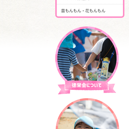
苗もんもん・花もんもん