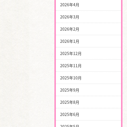
2026年4月
2026年3月
2026年2月
2026年1月
2025年12月
2025年11月
2025年10月
2025年9月
2025年8月
2025年6月
2025年5月