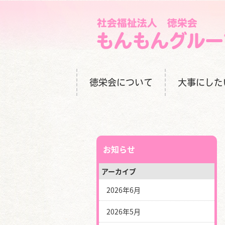
徳栄会について
大事にした
お知らせ
アーカイブ
2026年6月
2026年5月