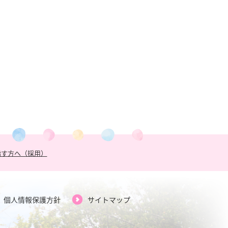
指す方へ（採用）
個人情報保護方針
サイトマップ