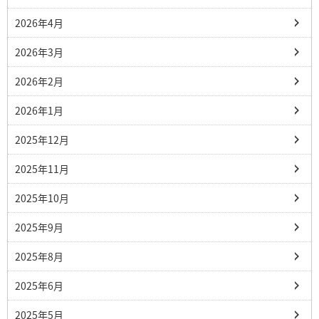
2026年4月
2026年3月
2026年2月
2026年1月
2025年12月
2025年11月
2025年10月
2025年9月
2025年8月
2025年6月
2025年5月