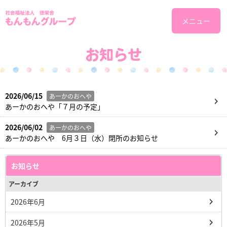
メニュー
お知らせ
2026/06/15
あーかのおへや
あーかのおへや「７月の予定」
2026/06/02
あーかのおへや
あーかのおへや 6月３日（水）閉所のお知らせ
お知らせ
アーカイブ
2026年6月
2026年5月