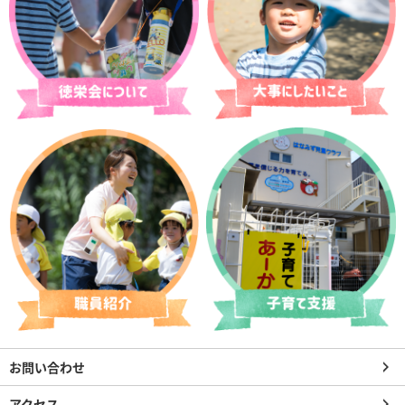
お問い合わせ
アクセス