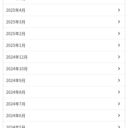
2025年4月
2025年3月
2025年2月
2025年1月
2024年12月
2024年10月
2024年9月
2024年8月
2024年7月
2024年6月
2024年5月