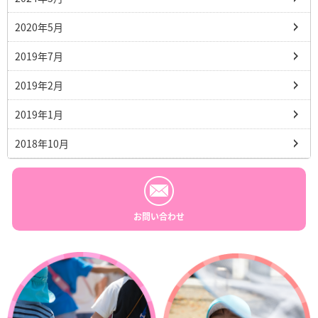
2020年5月
2019年7月
2019年2月
2019年1月
2018年10月
お問い合わせ