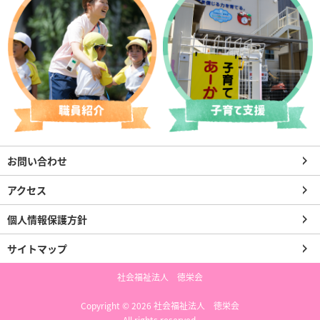
お問い合わせ
アクセス
個人情報保護方針
サイトマップ
社会福祉法人 徳栄会
Copyright © 2026 社会福祉法人 徳栄会
All rights reserved.