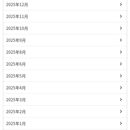
2025年12月
2025年11月
2025年10月
2025年9月
2025年8月
2025年6月
2025年5月
2025年4月
2025年3月
2025年2月
2025年1月