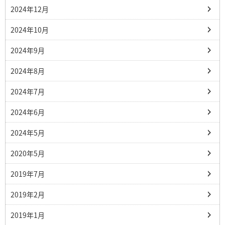
2024年12月
2024年10月
2024年9月
2024年8月
2024年7月
2024年6月
2024年5月
2020年5月
2019年7月
2019年2月
2019年1月