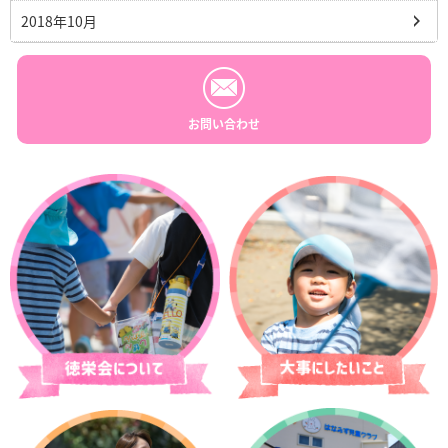
2018年10月
お問い合わせ