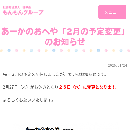
メニュー
あーかのおへや「2月の予定変更」
のお知らせ
2025/01/24
先日２月の予定を配信しましたが、変更のお知らせです。
2月27日（木）がお休みとなり
２６日（水）に変更となります
。
よろしくお願いいたします。