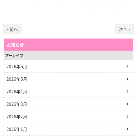
« 前へ
次へ »
お知らせ
アーカイブ
2026年6月
2026年5月
2026年4月
2026年3月
2026年2月
2026年1月