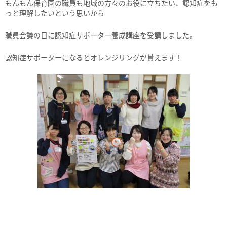
もんもん保育園の職員も地域の方々のお役に立ちたい、認知症をも
っと理解したいという思いから
職員会議の日に認知症サポーター養成講座を受講しました。
認知症サポーターになるとオレンジリングが貰えます！