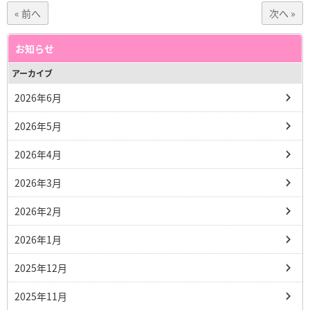
« 前へ
次へ »
お知らせ
アーカイブ
2026年6月
2026年5月
2026年4月
2026年3月
2026年2月
2026年1月
2025年12月
2025年11月