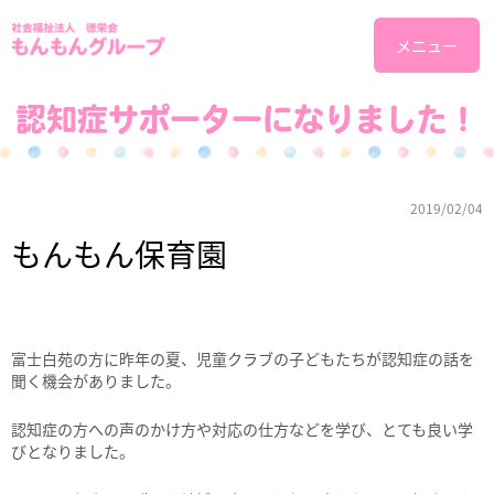
メニュー
認知症サポーターになりました！
2019/02/04
もんもん保育園
富士白苑の方に昨年の夏、児童クラブの子どもたちが認知症の話を
聞く機会がありました。
認知症の方への声のかけ方や対応の仕方などを学び、とても良い学
びとなりました。