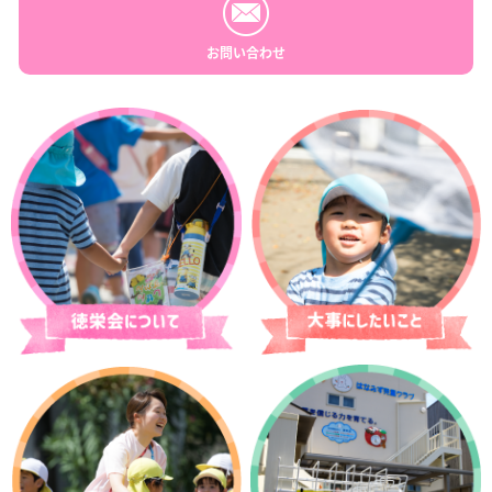
お問い合わせ