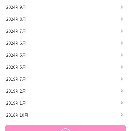
2024年9月
2024年8月
2024年7月
2024年6月
2024年5月
2020年5月
2019年7月
2019年2月
2019年1月
2018年10月