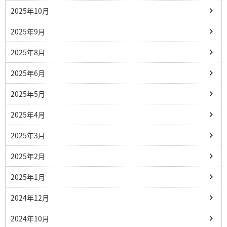
2025年10月
2025年9月
2025年8月
2025年6月
2025年5月
2025年4月
2025年3月
2025年2月
2025年1月
2024年12月
2024年10月