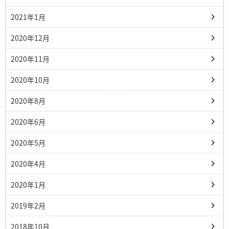
2021年1月
2020年12月
2020年11月
2020年10月
2020年8月
2020年6月
2020年5月
2020年4月
2020年1月
2019年2月
2018年10月