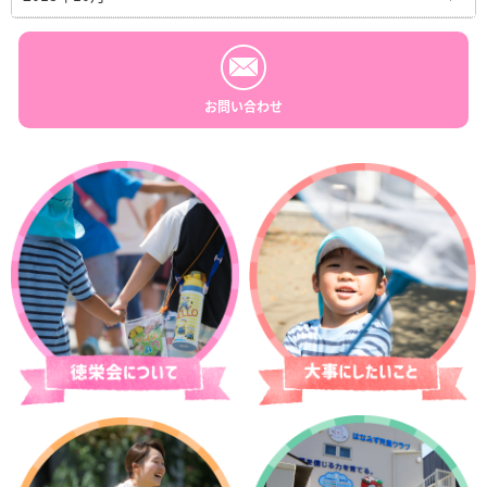
お問い合わせ