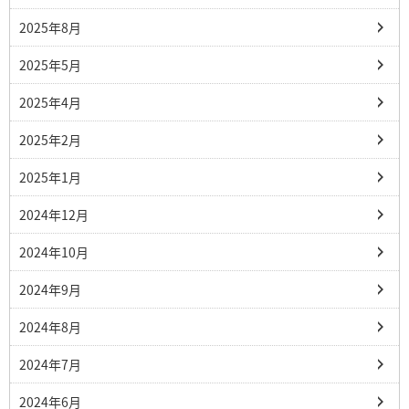
2025年8月
2025年5月
2025年4月
2025年2月
2025年1月
2024年12月
2024年10月
2024年9月
2024年8月
2024年7月
2024年6月