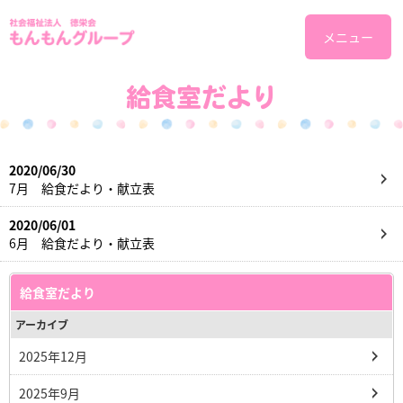
メニュー
給食室だより
2020/06/30
7月 給食だより・献立表
2020/06/01
6月 給食だより・献立表
給食室だより
アーカイブ
2025年12月
2025年9月