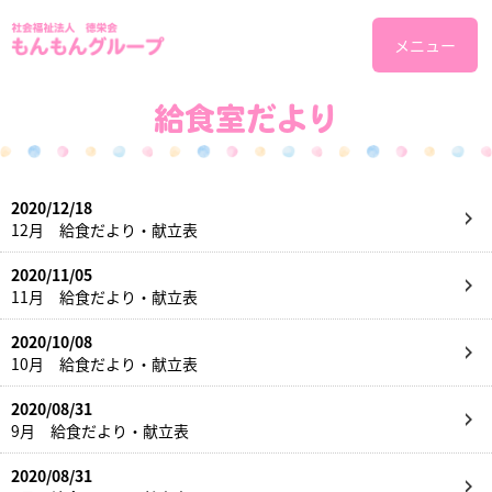
メニュー
給食室だより
2020/12/18
12月 給食だより・献立表
2020/11/05
11月 給食だより・献立表
2020/10/08
10月 給食だより・献立表
2020/08/31
9月 給食だより・献立表
2020/08/31