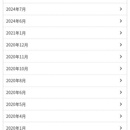
2024年7月
2024年6月
2021年1月
2020年12月
2020年11月
2020年10月
2020年8月
2020年6月
2020年5月
2020年4月
2020年1月