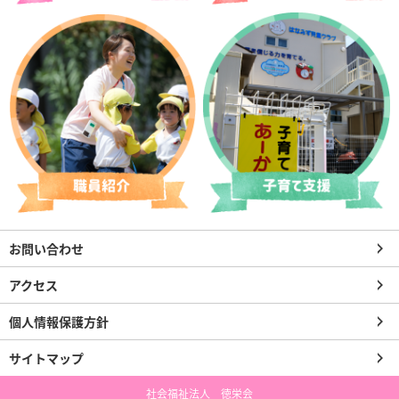
お問い合わせ
アクセス
個人情報保護方針
サイトマップ
社会福祉法人 徳栄会