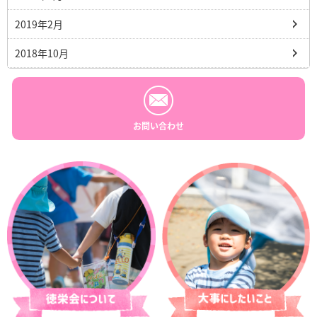
2019年2月
2018年10月
お問い合わせ