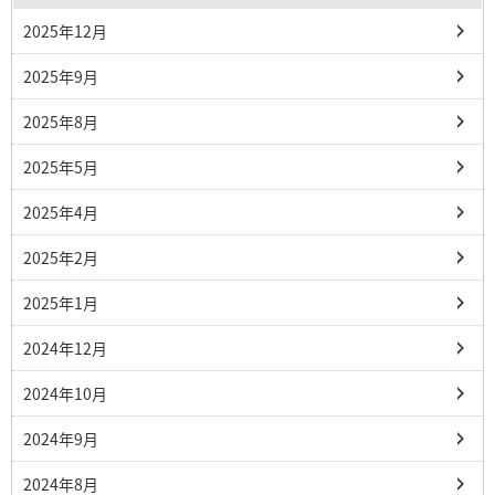
2025年12月
2025年9月
2025年8月
2025年5月
2025年4月
2025年2月
2025年1月
2024年12月
2024年10月
2024年9月
2024年8月