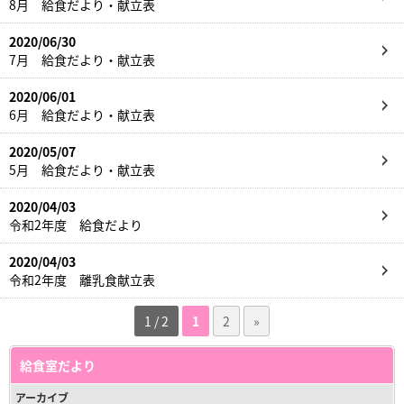
8月 給食だより・献立表
2020/06/30
7月 給食だより・献立表
2020/06/01
6月 給食だより・献立表
2020/05/07
5月 給食だより・献立表
2020/04/03
令和2年度 給食だより
2020/04/03
令和2年度 離乳食献立表
1 / 2
1
2
»
給食室だより
アーカイブ