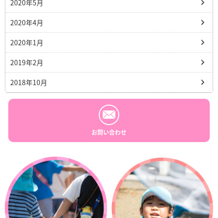
2020年5月
2020年4月
2020年1月
2019年2月
2018年10月
お問い合わせ