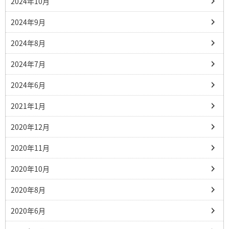
2024年10月
2024年9月
2024年8月
2024年7月
2024年6月
2021年1月
2020年12月
2020年11月
2020年10月
2020年8月
2020年6月