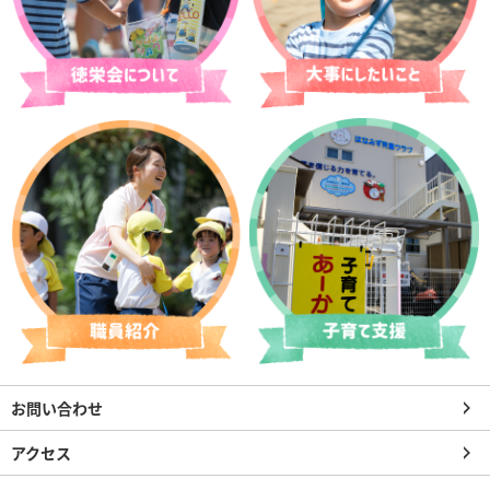
お問い合わせ
アクセス