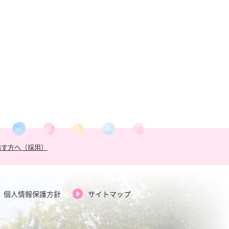
指す方へ（採用）
個人情報保護方針
サイトマップ