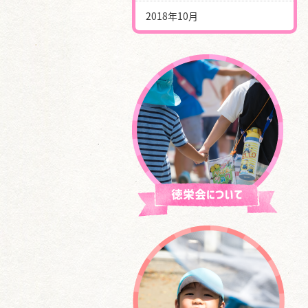
2018年10月