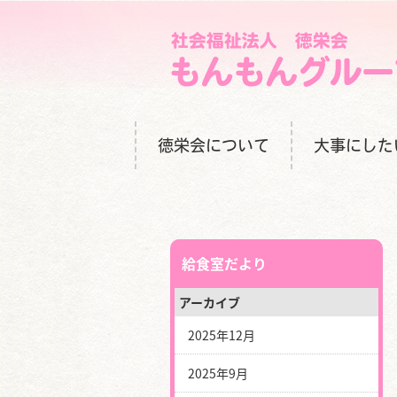
徳栄会について
大事にした
給食室だより
アーカイブ
2025年12月
2025年9月