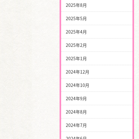
2025年8月
2025年5月
2025年4月
2025年2月
2025年1月
2024年12月
2024年10月
2024年9月
2024年8月
2024年7月
2024年6月