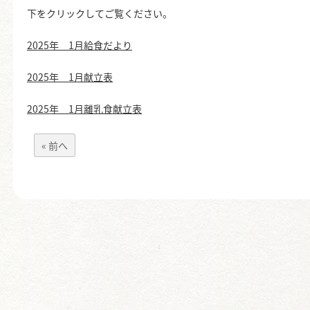
下をクリックしてご覧ください。
2025年 1月給食だより
2025年 1月献立表
2025年 1月離乳食献立表
« 前へ