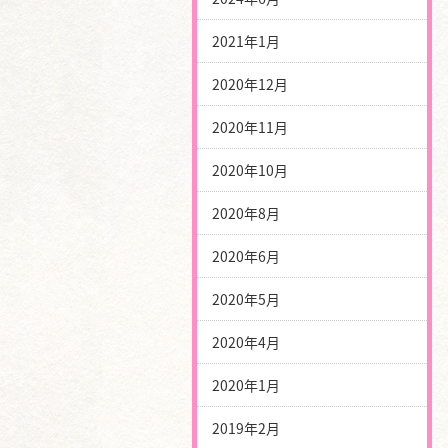
2021年1月
2020年12月
2020年11月
2020年10月
2020年8月
2020年6月
2020年5月
2020年4月
2020年1月
2019年2月