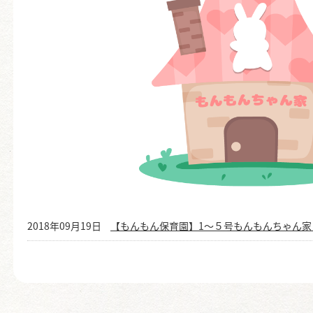
2018年09月19日
【もんもん保育園】1～５号もんもんちゃん