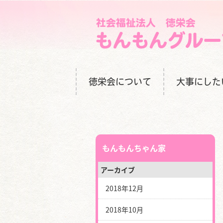
徳栄会について
大事にした
もんもんちゃん家
アーカイブ
2018年12月
2018年10月