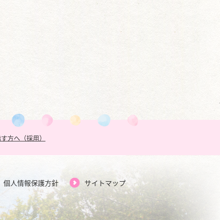
指す方へ（採用）
個人情報保護方針
サイトマップ