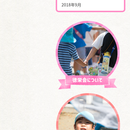
2018年9月