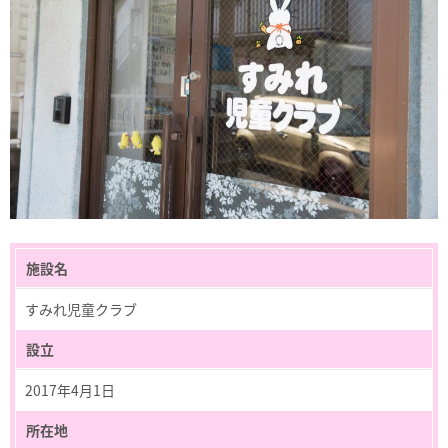
施設名
すみれ児童クラブ
設立
2017年4月1日
所在地