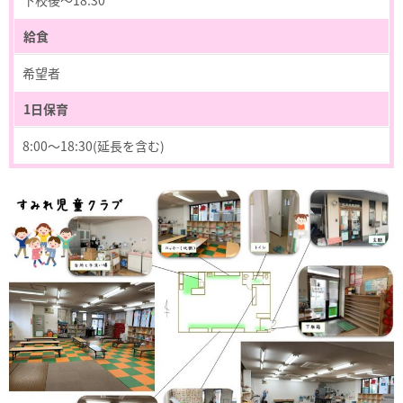
給食
希望者
1日保育
8:00～18:30(延長を含む)