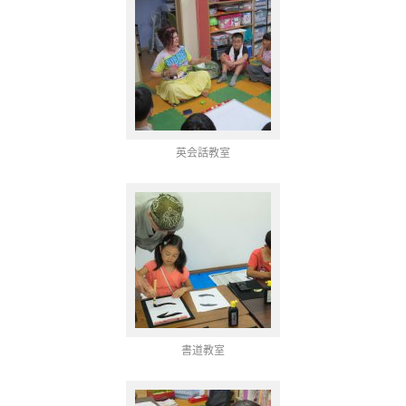
英会話教室
書道教室