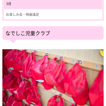
3月
お楽しみ会・映画遠足
なでしこ児童クラブ