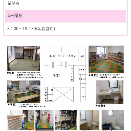
希望者
1日保育
8：00～18：30(延長含む)