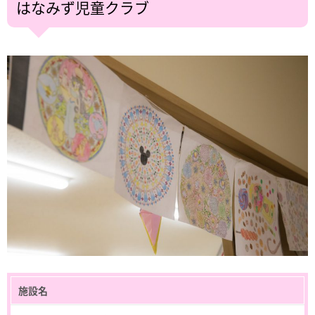
はなみず児童クラブ
施設名