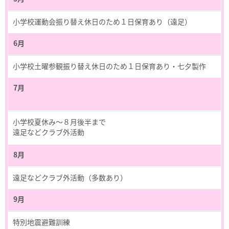
小学校運動会振り替え休日のため１日保育あり（遠足）
6月
小学校土曜参観振り替え休日のため１日保育あり・七夕製作
7月
小学校夏休み～８月後半まで
遠足などクラブ外活動
8月
遠足などクラブ外活動（多数あり）
9月
特別地震避難訓練