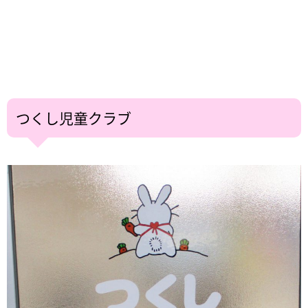
つくし児童クラブ