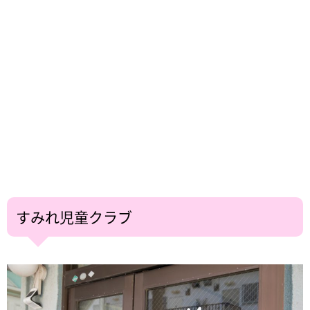
すみれ児童クラブ