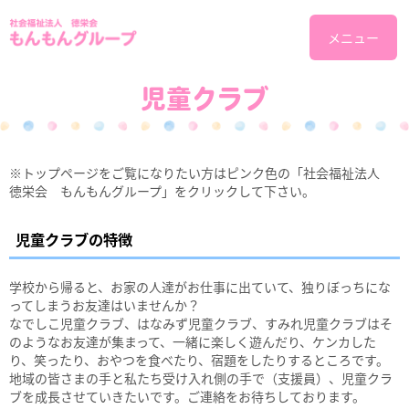
メニュー
児童クラブ
※トップページをご覧になりたい方はピンク色の「社会福祉法人
徳栄会 もんもんグループ」をクリックして下さい。
児童クラブの特徴
学校から帰ると、お家の人達がお仕事に出ていて、独りぼっちにな
ってしまうお友達はいませんか？
なでしこ児童クラブ、はなみず児童クラブ、すみれ児童クラブはそ
のようなお友達が集まって、一緒に楽しく遊んだり、ケンカした
り、笑ったり、おやつを食べたり、宿題をしたりするところです。
地域の皆さまの手と私たち受け入れ側の手で（支援員）、児童クラ
ブを成長させていきたいです。ご連絡をお待ちしております。