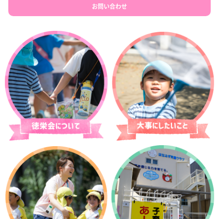
お問い合わせ