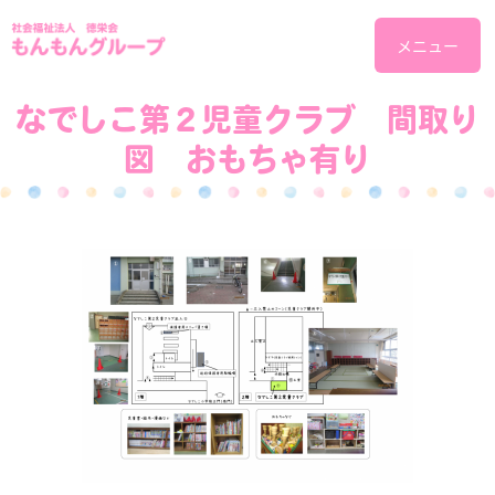
メニュー
なでしこ第２児童クラブ 間取り
図 おもちゃ有り