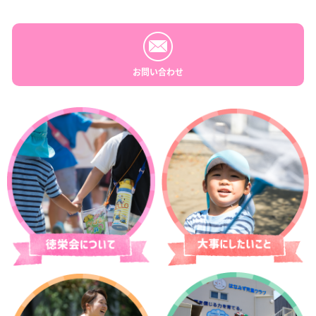
お問い合わせ